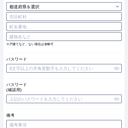
※戸建てなど、ない場合は省略可
パスワード
パスワード
(確認用)
備考