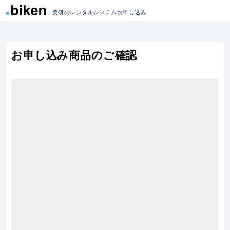
美研のレンタルシステムお申し込み
お申し込み商品のご確認