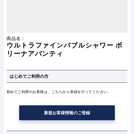
ウルトラファインバブルシャワー ボ
リーナアバンティ
はじめてご利用の方
初めてご利用のお客様は、こちらから登録を行ってください。
新規お客様情報のご登録