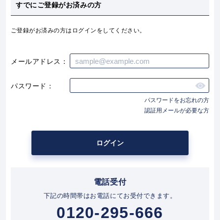
すでにご登録がお済みの方
ご登録がお済みの方はログインをしてください。
メールアドレス
パスワード
パスワードをお忘れの方
認証用メールが必要な方
ログイン
下記の時間帯はお電話にてお受付できます。
0120-295-666