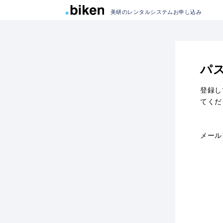
美研のレンタルシステムお申し込み
パ
登録し
てくだ
メール