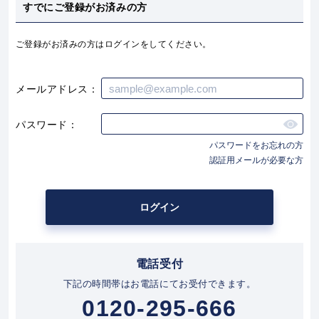
すでにご登録がお済みの方
ご登録がお済みの方はログインをしてください。
メールアドレス
パスワード
パスワードをお忘れの方
認証用メールが必要な方
ログイン
下記の時間帯はお電話にてお受付できます。
0120-295-666