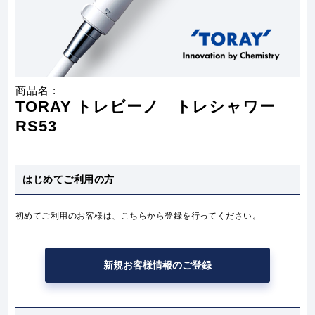
TORAY トレビーノ トレシャワー
RS53
はじめてご利用の方
初めてご利用のお客様は、こちらから登録を行ってください。
新規お客様情報のご登録