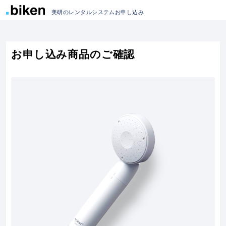
美研のレンタルシステムお申し込み
お申し込み商品のご確認