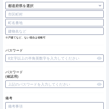
※戸建てなど、ない場合は省略可
パスワード
パスワード
(確認用)
備考